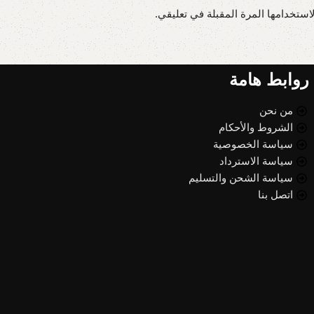
استخدامها المرة المقبلة في تعليقي.
روابط هامة
من نحن
الشروط والأحكام
سياسة الخصوصية
سياسة الاسترداد
سياسة الشحن والتسليم
اتصل بنا