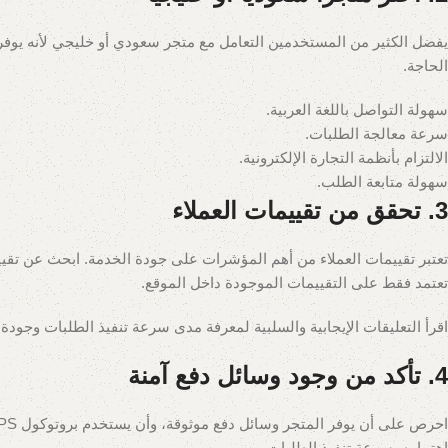
يفضل الكثير من المستخدمين التعامل مع متجر سعودي أو خليجي لأنه يوفر
الحاجة.
سهولة التواصل باللغة العربية.
سرعة معالجة الطلبات.
الالتزام بأنظمة التجارة الإلكترونية.
سهولة متابعة الطلب.
3. تحقق من تقييمات العملاء
تعتبر تقييمات العملاء من أهم المؤشرات على جودة الخدمة. ابحث عن تق
تعتمد فقط على التقييمات الموجودة داخل الموقع.
اقرأ التعليقات الإيجابية والسلبية لمعرفة مدى سرعة تنفيذ الطلبات وجودة
4. تأكد من وجود وسائل دفع آمنة
اهتمامه بسرعة تنفيذ الطلبات.