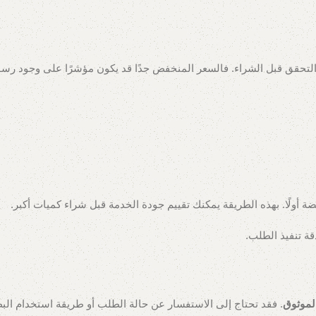
 التحقق قبل الشراء. فالسعر المنخفض جدًا قد يكون مؤشرًا على وجود رسو
 أولًا. بهذه الطريقة يمكنك تقييم جودة الخدمة قبل شراء كميات أكبر.
قة تنفيذ الطلب.
لموثوق
. فقد تحتاج إلى الاستفسار عن حالة الطلب أو طريقة استخدام الب