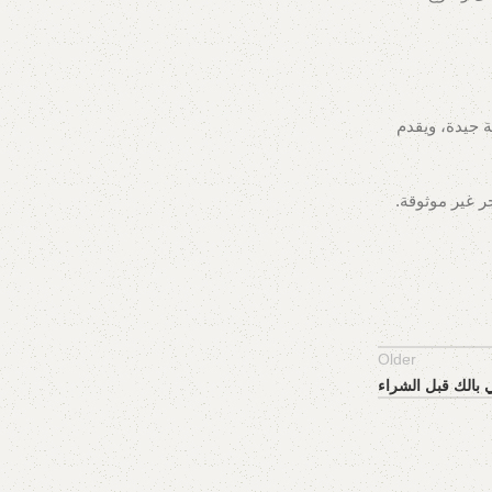
 جيدة، ويقدم
 غير موثوقة.
Older
 بالك قبل الشراء