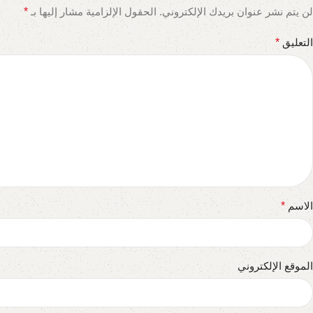
لن يتم نشر عنوان بريدك الإلكتروني.
الحقول الإلزامية مشار إليها بـ
*
التعليق
*
الاسم
*
الموقع الإلكتروني