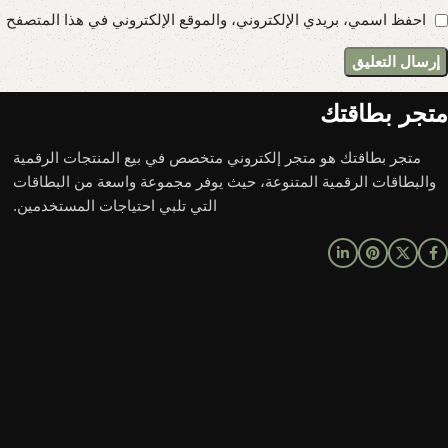
احفظ اسمي، بريدي الإلكتروني، والموقع الإلكتروني في هذا المتصفح ل
متجر بطاقتك
متجر بطاقتك هو متجر إلكتروني متخصص في بيع المنتجات الرقمية
والبطاقات الرقمية المتنوعة، حيث يوفر مجموعة واسعة من البطاقات
التي تلبي احتياجات المستخدمين.