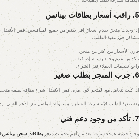
5. راقب أسعار بطاقات بينانس
إذا وجدت متجرًا يقدم أسعارًا أقل بكثير من جميع المنافسين، فمن الأفضل
مشاكل في تنفيذ الطلب.
قارن الأسعار بين أكثر من متجر.
تأكد من عدم وجود رسوم إضافية.
راجع تقييمات العملاء قبل الشراء.
6. جرب المتجر بطلب صغير
إذا كنت تتعامل مع المتجر لأول مرة، فمن الأفضل شراء بطاقة بقيمة منخفضة
بعد تنفيذ الطلب قيّم سرعة التسليم، وسهولة التواصل مع الدعم الفني، ود
7. تأكد من وجود دعم فني
وجود خدمة عملاء سريعة يعد من أهم علامات
متجر
بطاقات شحن بينانس
ا