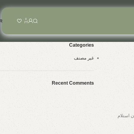
0
R
Categories
غير مصنف
Recent Comments
ن استلام