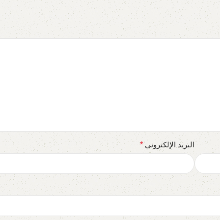
البريد الإلكتروني
*