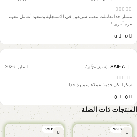
ممتاز جدا تعاملت معهم سريعين في الاستجابة وسعيد أتعامل معهم
مرة أخرى !
0
0
SAIF A.
1 مايو، 2026
(عميل موَثَّق)
شكرا لكم خدمة عملاء متميزة جدا
0
0
المنتجات ذات الصلة
SOLD OUT
SOLD OUT