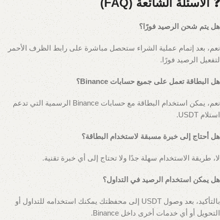
❓ الأسئلة الشائعة (FAQ)
هل يتم شحن الرصيد فورًا؟
نعم، بعد إتمام عملية الشراء ستحصل مباشرة على رابط الظرف الأحمر
لتفعيل الرصيد فورًا.
هل البطاقة تعمل على جميع حسابات Binance؟
نعم، يمكن استخدام البطاقة مع حسابات Binance الرسمية التي تدعم
استلام USDT.
هل أحتاج إلى خبرة مسبقة لاستخدام البطاقة؟
لا، طريقة الاستخدام سهلة جدًا ولا تحتاج إلى أي خبرة تقنية.
هل يمكن استخدام الرصيد في التداول؟
بالتأكيد، بعد وصول USDT إلى محفظتك يمكنك استخدامه للتداول أو
التحويل أو أي خدمات أخرى داخل Binance.