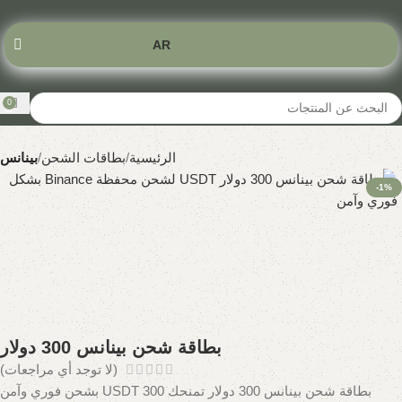
AR
0
الرئيسية
بطاقات الشحن
بينانس
-1%
بطاقة شحن بينانس 300 دولار
(لا توجد أي مراجعات)
بطاقة شحن بينانس 300 دولار تمنحك 300 USDT بشحن فوري وآمن