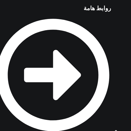
روابط هامة