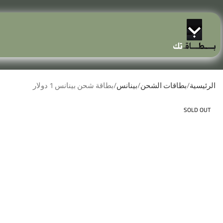
الرئيسية
بطاقات الشحن
بينانس
بطاقة شحن بينانس 1 دولار
SOLD OUT