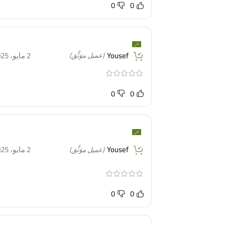
0
0
Yousef
2 مايو، 2025
(عميل موَثَّق)
0
0
Yousef
2 مايو، 2025
(عميل موَثَّق)
0
0