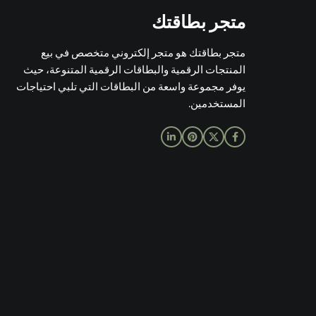
متجر بطاقتك
متجر بطاقتك هو متجر إلكتروني متخصص في بيع
المنتجات الرقمية والبطاقات الرقمية المتنوعة، حيث
يوفر مجموعة واسعة من البطاقات التي تلبي احتياجات
المستخدمين.