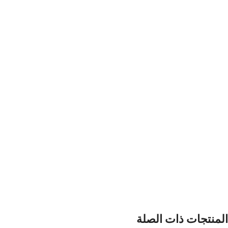
المنتجات ذات الصلة